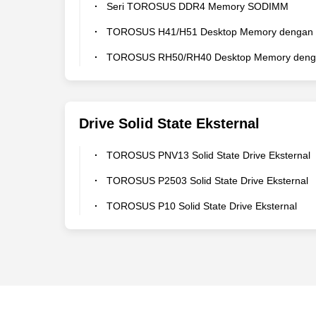
Seri TOROSUS DDR4 Memory SODIMM
TOROSUS H41/H51 Desktop Memory dengan Heat Sink Se
TOROSUS RH50/RH40 Desktop Memory dengan RGB Heat Sink Se
Drive Solid State Eksternal
TOROSUS PNV13 Solid State Drive Eksternal
TOROSUS P2503 Solid State Drive Eksternal
TOROSUS P10 Solid State Drive Eksternal