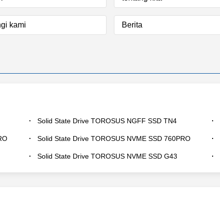
gi kami
Berita
Solid State Drive TOROSUS NGFF SSD TN4
RO
Solid State Drive TOROSUS NVME SSD 760PRO
Solid State Drive TOROSUS NVME SSD G43