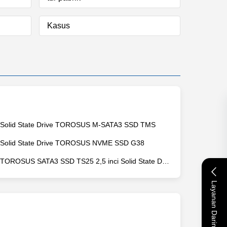
Kasus
Solid State Drive TOROSUS M-SATA3 SSD TMS
Solid State Drive TOROSUS NVME SSD G38
TOROSUS SATA3 SSD TS25 2,5 inci Solid State Drive
Layanan Daring