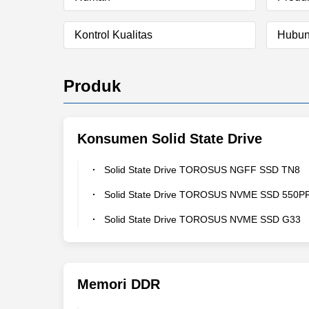
Kontrol Kualitas
Hubun
Produk
Konsumen Solid State Drive
Solid State Drive TOROSUS NGFF SSD TN8
Solid State Drive TOROSUS NVME SSD 550P
Solid State Drive TOROSUS NVME SSD G33
Memori DDR