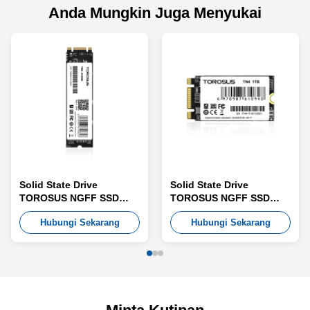
Anda Mungkin Juga Menyukai
Solid State Drive
Solid State Drive
TOROSUS NGFF SSD
TOROSUS NGFF SSD
TN8
TN4
Hubungi Sekarang
Hubungi Sekarang