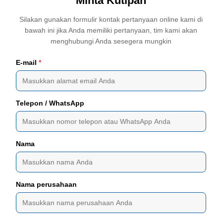
Minta Kutipan
Silakan gunakan formulir kontak pertanyaan online kami di
bawah ini jika Anda memiliki pertanyaan, tim kami akan
menghubungi Anda sesegera mungkin
E-mail
*
Telepon / WhatsApp
Nama
Nama perusahaan