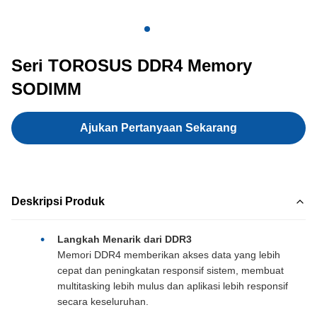
Seri TOROSUS DDR4 Memory
SODIMM
Ajukan Pertanyaan Sekarang
Deskripsi Produk
Langkah Menarik dari DDR3
Memori DDR4 memberikan akses data yang lebih
cepat dan peningkatan responsif sistem, membuat
multitasking lebih mulus dan aplikasi lebih responsif
secara keseluruhan.