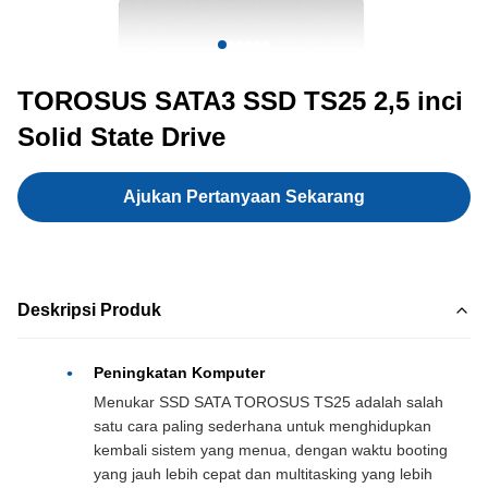
TOROSUS SATA3 SSD TS25 2,5 inci
Solid State Drive
Ajukan Pertanyaan Sekarang
Deskripsi Produk
Peningkatan Komputer
Menukar SSD SATA TOROSUS TS25 adalah salah
satu cara paling sederhana untuk menghidupkan
kembali sistem yang menua, dengan waktu booting
yang jauh lebih cepat dan multitasking yang lebih