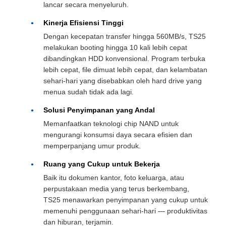
lancar secara menyeluruh.
Kinerja Efisiensi Tinggi
Dengan kecepatan transfer hingga 560MB/s, TS25
melakukan booting hingga 10 kali lebih cepat
dibandingkan HDD konvensional. Program terbuka
lebih cepat, file dimuat lebih cepat, dan kelambatan
sehari-hari yang disebabkan oleh hard drive yang
menua sudah tidak ada lagi.
Solusi Penyimpanan yang Andal
Memanfaatkan teknologi chip NAND untuk
mengurangi konsumsi daya secara efisien dan
memperpanjang umur produk.
Ruang yang Cukup untuk Bekerja
Baik itu dokumen kantor, foto keluarga, atau
perpustakaan media yang terus berkembang,
TS25 menawarkan penyimpanan yang cukup untuk
memenuhi penggunaan sehari-hari — produktivitas
dan hiburan, terjamin.