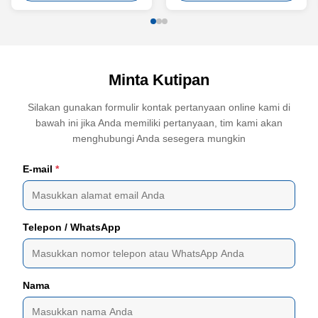
Minta Kutipan
Silakan gunakan formulir kontak pertanyaan online kami di
bawah ini jika Anda memiliki pertanyaan, tim kami akan
menghubungi Anda sesegera mungkin
E-mail
*
Telepon / WhatsApp
Nama