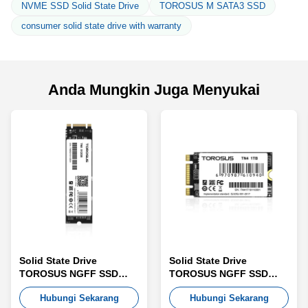
NVME SSD Solid State Drive
TOROSUS M SATA3 SSD
consumer solid state drive with warranty
Anda Mungkin Juga Menyukai
Solid State Drive
Solid State Drive
TOROSUS NGFF SSD
TOROSUS NGFF SSD
TN8
TN4
Hubungi Sekarang
Hubungi Sekarang