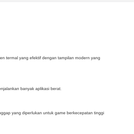
 termal yang efektif dengan tampilan modern yang
njalankan banyak aplikasi berat.
ap yang diperlukan untuk game berkecepatan tinggi