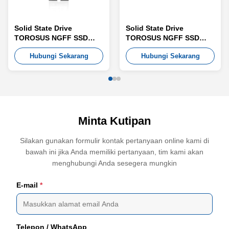
Solid State Drive
Solid State Drive
TOROSUS NGFF SSD
TOROSUS NGFF SSD
TN8
TN4
Hubungi Sekarang
Hubungi Sekarang
Minta Kutipan
Silakan gunakan formulir kontak pertanyaan online kami di
bawah ini jika Anda memiliki pertanyaan, tim kami akan
menghubungi Anda sesegera mungkin
E-mail
*
Telepon / WhatsApp