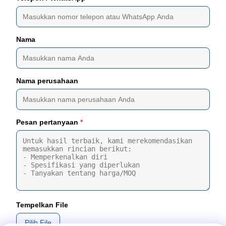
Nama
Nama perusahaan
Pesan pertanyaan
*
Tempelkan File
Pilih File