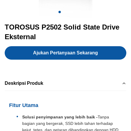
TOROSUS P2502 Solid State Drive
Eksternal
Ajukan Pertanyaan Sekarang
Deskripsi Produk
Fitur Utama
Solusi penyimpanan yang lebih baik -
Tanpa
bagian yang bergerak, SSD lebih tahan terhadap
kejut, tetes, dan getaran dibandingkan dengan HDD,