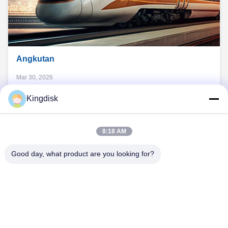
Angkutan
Mar 30, 2026
Tuntutan Transportasi Modern Keamanan data dan daya
Kingdisk
tahan yang konsisten Performa stabil di berbagai suhu
Ketahanan yang andal terhadap getaran dan guncangan
sehari-hari Transportasi tidak pernah tinggal diam. Dan tidak
8:18 AM
Lihat
ada teknologi di baliknya. Dari pesawat kargo hingga kereta
Baca Selengkapnya
Rincian
barang, logistik ...
Angkutan
Good day, what product are you looking for?
tel: 86--1581 3723 466
E-mail: kavon@kingdisk168.com
Lantai 3, Bangunan Ronghui, No.27 Jalan Hengnan, Komunitas
Guxing, Jalan Xixiang, Distrik Bao'an, Shenzhen, Guangdong,