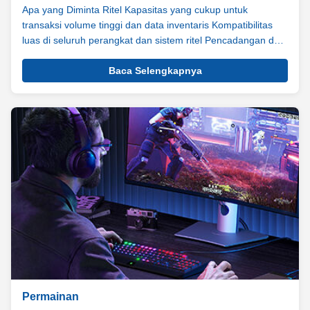
Apa yang Diminta Ritel Kapasitas yang cukup untuk
transaksi volume tinggi dan data inventaris Kompatibilitas
luas di seluruh perangkat dan sistem ritel Pencadangan data
yang andal di saat yang paling penting Dari terminal POS
Lihat
yang memproses ratusan transaksi setiap hari hingga papan
Baca Selengkapnya
Rincian
reklame digital ...
Pengecer
Permainan