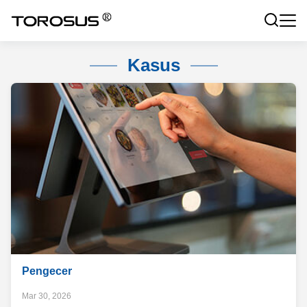
Kasus
Pengecer
Mar 30, 2026