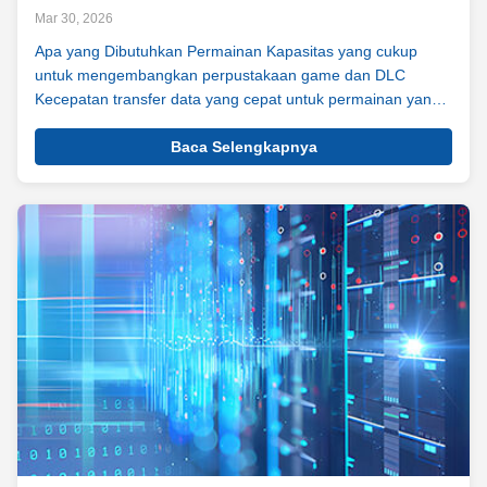
Mar 30, 2026
Apa yang Dibutuhkan Permainan Kapasitas yang cukup
untuk mengembangkan perpustakaan game dan DLC
Kecepatan transfer data yang cepat untuk permainan yang
lancar dan responsif Kompatibilitas luas di seluruh platform
Lihat
dan pengaturan game Game modern lebih besar, lebih
Baca Selengkapnya
Rincian
kaya, dan lebih menuntut dari ...
Permainan