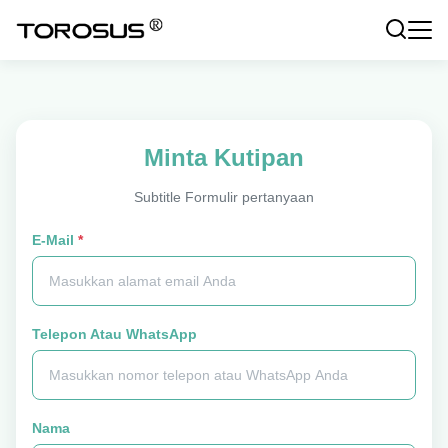
Minta Kutipan
Subtitle Formulir pertanyaan
E-Mail
*
Telepon Atau WhatsApp
Nama