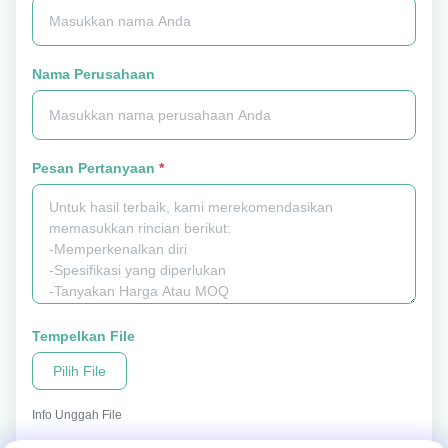
Nama Perusahaan
Pesan Pertanyaan
*
Tempelkan File
Pilih File
Info Unggah File