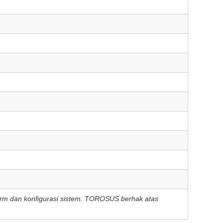
tform dan konfigurasi sistem. TOROSUS berhak atas