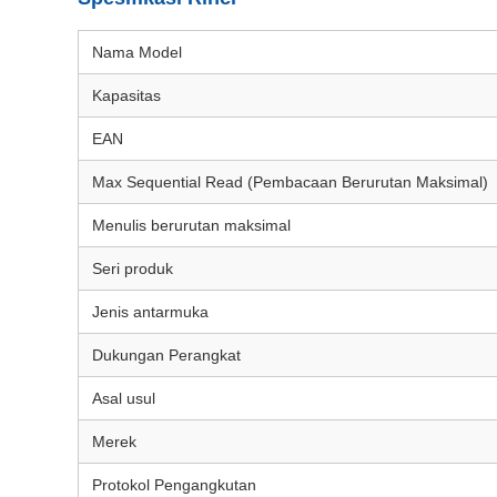
Nama Model
Kapasitas
EAN
Max Sequential Read (Pembacaan Berurutan Maksimal)
Menulis berurutan maksimal
Seri produk
Jenis antarmuka
Dukungan Perangkat
Asal usul
Merek
Protokol Pengangkutan