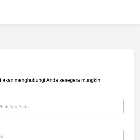
kami akan menghubungi Anda sesegera mungkin