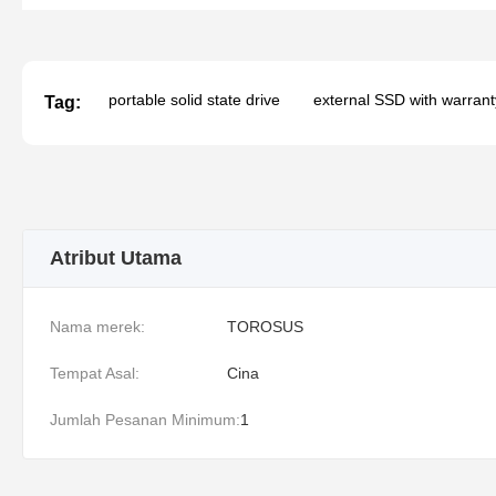
portable solid state drive
external SSD with warrant
Tag:
Atribut Utama
Nama merek:
TOROSUS
Tempat Asal:
Cina
Jumlah Pesanan Minimum:
1