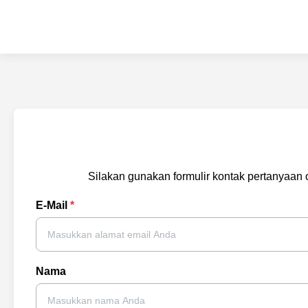
Silakan gunakan formulir kontak pertanyaan
E-Mail
*
Nama