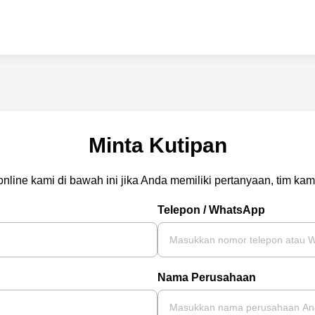
Minta Kutipan
 online kami di bawah ini jika Anda memiliki pertanyaan, tim 
Telepon / WhatsApp
Nama Perusahaan