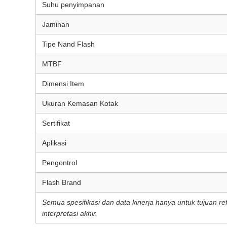
Suhu penyimpanan
Jaminan
Tipe Nand Flash
MTBF
Dimensi Item
Ukuran Kemasan Kotak
Sertifikat
Aplikasi
Pengontrol
Flash Brand
Semua spesifikasi dan data kinerja hanya untuk tujuan r
interpretasi akhir.