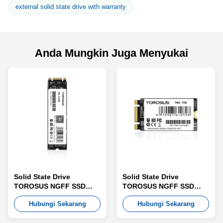
external solid state drive with warranty
Anda Mungkin Juga Menyukai
Solid State Drive
Solid State Drive
TOROSUS NGFF SSD
TOROSUS NGFF SSD
TN8
TN4
Hubungi Sekarang
Hubungi Sekarang