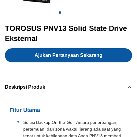
TOROSUS PNV13 Solid State Drive
Eksternal
Ajukan Pertanyaan Sekarang
Deskripsi Produk
Fitur Utama
Solusi Backup On-the-Go - Antara penerbangan,
pertemuan, dan zona waktu, jarang ada saat yang
tepat untuk kehilangan data Anda.PNV13 memberi