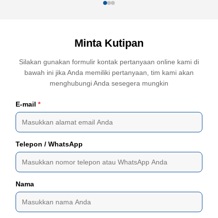
Minta Kutipan
Silakan gunakan formulir kontak pertanyaan online kami di
bawah ini jika Anda memiliki pertanyaan, tim kami akan
menghubungi Anda sesegera mungkin
E-mail
*
Telepon / WhatsApp
Nama