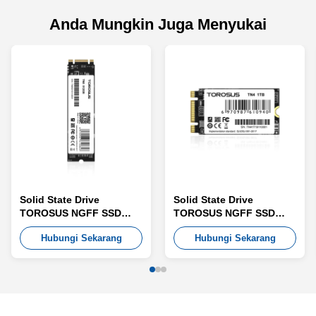
Anda Mungkin Juga Menyukai
Solid State Drive
Solid State Drive
TOROSUS NGFF SSD
TOROSUS NGFF SSD
TN8
TN4
Hubungi Sekarang
Hubungi Sekarang