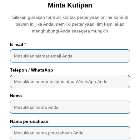
Minta Kutipan
Silakan gunakan formulir kontak pertanyaan online kami di
bawah ini jika Anda memiliki pertanyaan, tim kami akan
menghubungi Anda sesegera mungkin
E-mail
*
Telepon / WhatsApp
Nama
Nama perusahaan