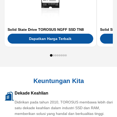
Solid State Drive TOROSUS NGFF SSD TN8
Solid St
Dapatkan Harga Terbaik
Keuntungan Kita
Dekade Keahlian
Didirikan pada tahun 2010, TOROSUS membawa lebih dari
satu dekade keahlian dalam industri SSD dan RAM,
memberikan solusi yang handal dan berkualitas tinggi.