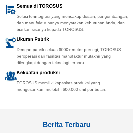
Semua di TOROSUS
Solusi terintegrasi yang mencakup desain, pengembangan,
dan manufaktur hanya menyatakan kebutuhan Anda, dan
biarkan sisanya kepada TOROSUS.
Ukuran Pabrik
Dengan pabrik seluas 6000+ meter persegi, TOROSUS
beroperasi dari fasilitas manufaktur mutakhir yang
dilengkapi dengan teknologi terbaru.
Kekuatan produksi
TOROSUS memiliki kapasitas produksi yang
mengesankan, melebihi 600.000 unit per bulan.
Berita Terbaru