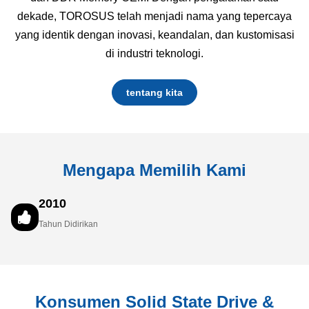
dekade, TOROSUS telah menjadi nama yang tepercaya
yang identik dengan inovasi, keandalan, dan kustomisasi
di industri teknologi.
tentang kita
Mengapa Memilih Kami
2010
Tahun Didirikan
Konsumen Solid State Drive &