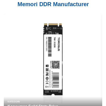
Memori DDR Manufacturer
KATEGORI