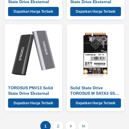
State Drive Eksternal
State Drive Eksternal
Dapatkan Harga Terbaik
Dapatkan Harga Terbaik
TOROSUS PNV13 Solid
Solid State Drive
State Drive Eksternal
TOROSUS M SATA3 SSD
TMS
Dapatkan Harga Terbaik
Dapatkan Harga Terbaik
1
2