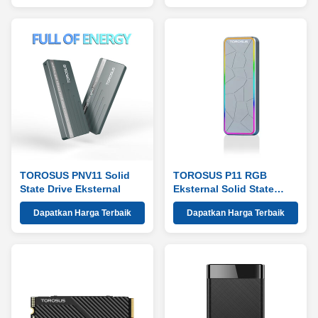
TOROSUS PNV11 Solid
TOROSUS P11 RGB
State Drive Eksternal
Eksternal Solid State
Drive
Dapatkan Harga Terbaik
Dapatkan Harga Terbaik