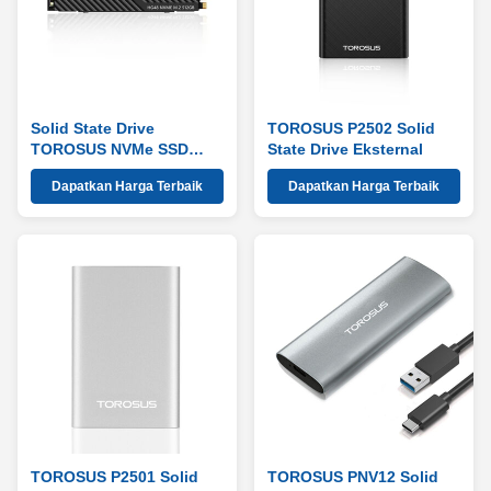
Solid State Drive
TOROSUS P2502 Solid
TOROSUS NVMe SSD
State Drive Eksternal
HG48
Dapatkan Harga Terbaik
Dapatkan Harga Terbaik
TOROSUS P2501 Solid
TOROSUS PNV12 Solid