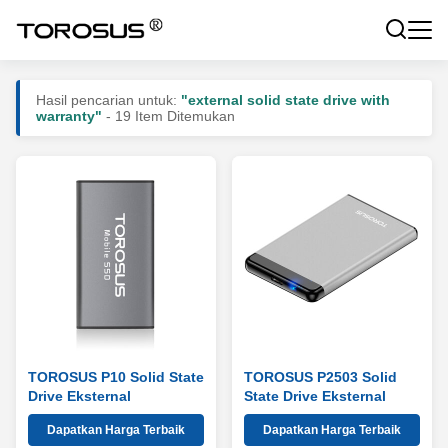
Hasil pencarian untuk:
"external solid state drive with
warranty"
- 19 Item Ditemukan
TOROSUS P10 Solid State
TOROSUS P2503 Solid
Drive Eksternal
State Drive Eksternal
Dapatkan Harga Terbaik
Dapatkan Harga Terbaik