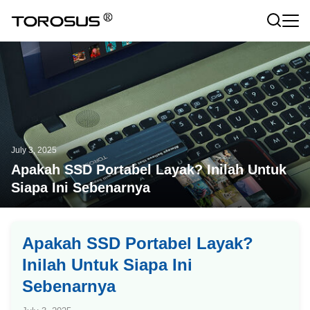
July 3, 2025
Apakah SSD Portabel Layak? Inilah Untuk
Siapa Ini Sebenarnya
Apakah SSD Portabel Layak?
Inilah Untuk Siapa Ini
Sebenarnya