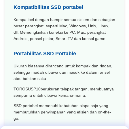
Kompatibilitas SSD portabel
Kompatibel dengan hampir semua sistem dan sebagian
besar perangkat, seperti Mac, Windows, Unix, Linux,
dll. Memungkinkan koneksi ke PC, Mac, perangkat
Android, ponsel pintar, Smart TV dan konsol game.
Portabilitas SSD Portable
Ukuran biasanya dirancang untuk kompak dan ringan,
sehingga mudah dibawa dan masuk ke dalam ransel
atau bahkan saku.
TOROSUS
P10
berukuran telapak tangan, membuatnya
sempurna untuk dibawa kemana-mana.
SSD portabel memenuhi kebutuhan siapa saja yang
membutuhkan penyimpanan yang efisien dan on-the-
go.