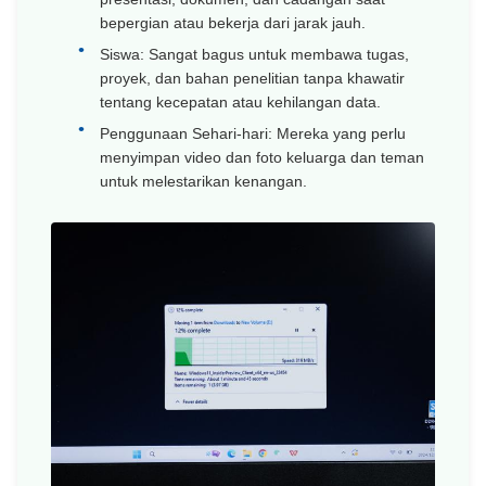
bepergian atau bekerja dari jarak jauh.
Siswa: Sangat bagus untuk membawa tugas,
proyek, dan bahan penelitian tanpa khawatir
tentang kecepatan atau kehilangan data.
Penggunaan Sehari-hari: Mereka yang perlu
menyimpan video dan foto keluarga dan teman
untuk melestarikan kenangan.