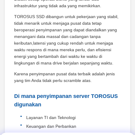
infrastruktur yang tidak ada yang memikirkan.
TOROSUS SSD dibangun untuk pekerjaan yang stabil,
tidak menarik untuk menjaga pusat data tetap
beroperasi penyimpanan yang dapat diandalkan yang
menangani data massal dan cadangan tanpa
keributan,latensi yang cukup rendah untuk menjaga
waktu respons di mana mereka perlu, dan efisiensi
energi yang bertambah dari waktu ke waktu di
lingkungan di mana drive berjalan sepanjang waktu.
Karena penyimpanan pusat data terbaik adalah jenis
yang tim Anda tidak perlu scramble atas.
Di mana penyimpanan server TOROSUS
digunakan
Layanan TI dan Teknologi
Keuangan dan Perbankan