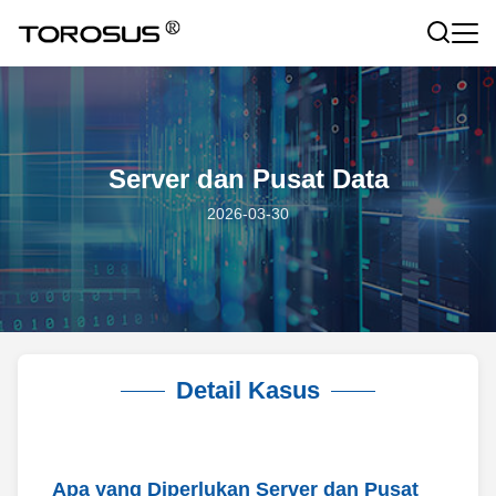
Server dan Pusat Data
2026-03-30
Detail Kasus
Apa yang Diperlukan Server dan Pusat