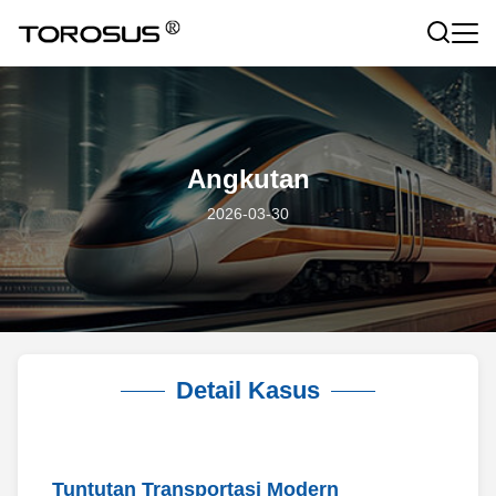
Angkutan
2026-03-30
Detail Kasus
Tuntutan Transportasi Modern