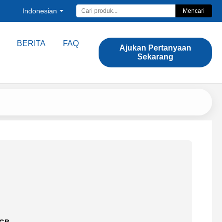
Indonesian
Mencari
BERITA
FAQ
Ajukan Pertanyaan
Sekarang