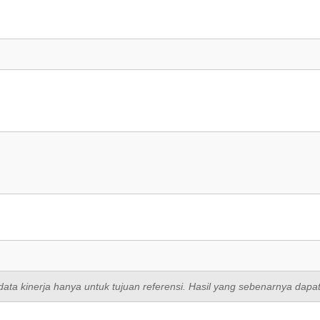
data kinerja hanya untuk tujuan referensi. Hasil yang sebenarnya dapat