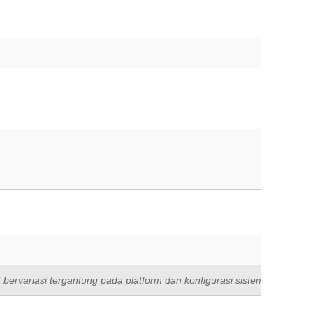
 bervariasi tergantung pada platform dan konfigurasi sistem. TOROSUS 