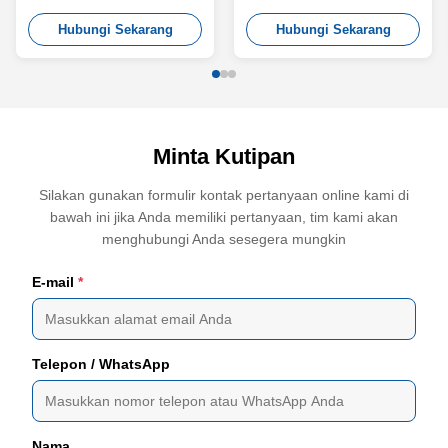
TN8
TN4
Hubungi Sekarang
Hubungi Sekarang
Minta Kutipan
Silakan gunakan formulir kontak pertanyaan online kami di
bawah ini jika Anda memiliki pertanyaan, tim kami akan
menghubungi Anda sesegera mungkin
E-mail
*
Telepon / WhatsApp
Nama