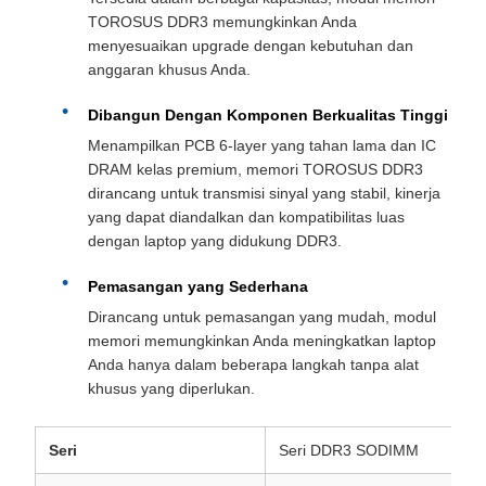
TOROSUS DDR3 memungkinkan Anda
menyesuaikan upgrade dengan kebutuhan dan
anggaran khusus Anda.
Dibangun Dengan Komponen Berkualitas Tinggi
Menampilkan PCB 6-layer yang tahan lama dan IC
DRAM kelas premium, memori TOROSUS DDR3
dirancang untuk transmisi sinyal yang stabil, kinerja
yang dapat diandalkan dan kompatibilitas luas
dengan laptop yang didukung DDR3.
Pemasangan yang Sederhana
Dirancang untuk pemasangan yang mudah, modul
memori memungkinkan Anda meningkatkan laptop
Anda hanya dalam beberapa langkah tanpa alat
khusus yang diperlukan.
Seri
Seri DDR3 SODIMM