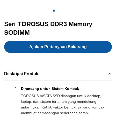
Seri TOROSUS DDR3 Memory
SODIMM
Ajukan Pertanyaan Sekarang
Deskripsi Produk
Dirancang untuk Sistem Kompak
TOROSUS mSATA SSD dibangun untuk desktop,
laptop, dan sistem tertanam yang mendukung
antarmuka mSATA.Faktor bentuknya yang kompak
membuat pemasangan sederhana sambil