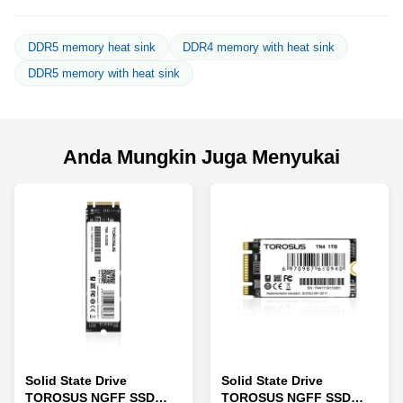
DDR5 memory heat sink
DDR4 memory with heat sink
DDR5 memory with heat sink
Anda Mungkin Juga Menyukai
Solid State Drive
Solid State Drive
TOROSUS NGFF SSD
TOROSUS NGFF SSD